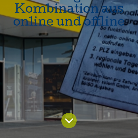
Kombination aus
online und offline