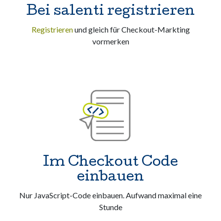
Bei salenti registrieren
Registrieren
und gleich für Checkout-Markting
vormerken
Im Checkout Code
einbauen
Nur JavaScript-Code einbauen. Aufwand maximal eine
Stunde