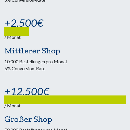
+2.500€
/ Monat
Mittlerer Shop
10.000 Bestellungen pro Monat
5% Conversion-Rate
+12.500€
/ Monat
Großer Shop
50.000 Bestellungen pro Monat