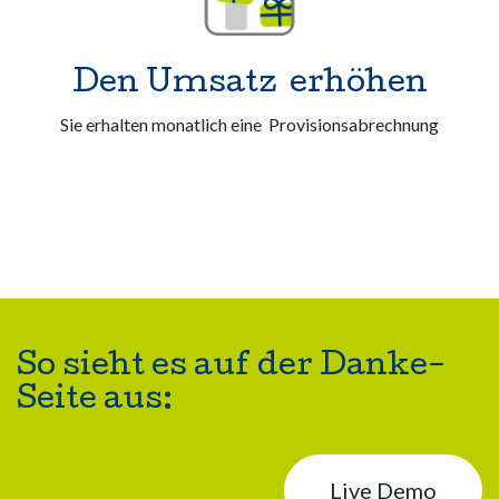
Den Umsatz erhöhen
Sie erhalten monatlich eine Provisionsabrechnung
So sieht es auf der Danke-
Seite aus:
Live Demo