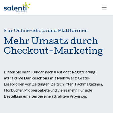
Zum Inhalt springen
Für Online-Shops und Plattformen
Mehr Umsatz durch
Checkout-Marketing
Bieten Sie Ihren Kunden nach Kauf oder Registrierung
attraktive Dankeschöns mit Mehrwert
: Gratis-
Leseproben von Zeitungen, Zeitschriften, Fachmagazinen,
Hörbücher, Probierpakete und vieles mehr. Für jede
Bestellung erhalten Sie eine attraktive Provision.