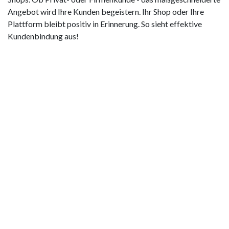
Angebot wird Ihre Kunden begeistern. Ihr Shop oder Ihre
Plattform bleibt positiv in Erinnerung. So sieht effektive
Kundenbindung aus!