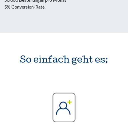
5% Conversion-Rate
So einfach geht es: