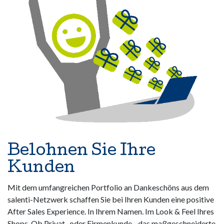
Belohnen Sie Ihre
Kunden
Mit dem umfangreichen Portfolio an Dankeschöns aus dem
salenti-Netzwerk schaffen Sie bei Ihren Kunden eine positive
After Sales Experience. In Ihrem Namen. Im Look & Feel Ihres
Shops. Ob Privat- oder Firmenkunde - das maßgeschneiderte