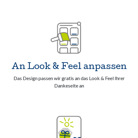
An Look & Feel anpassen
Das Design passen wir gratis an das Look & Feel Ihrer
Dankeseite an